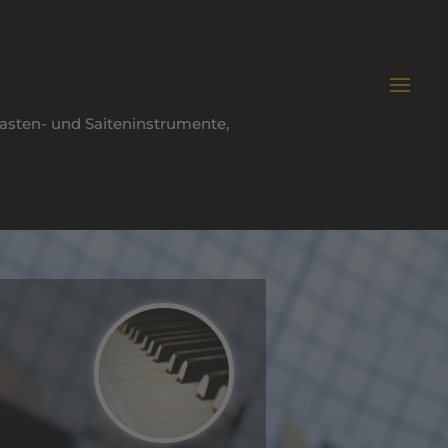
 Tasten- und Saiteninstrumente,