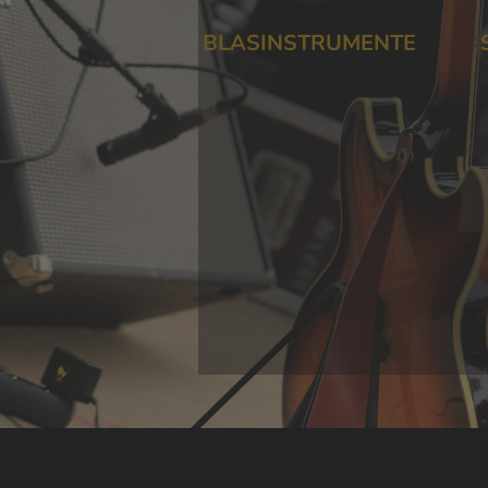
BLASINSTRUMENTE