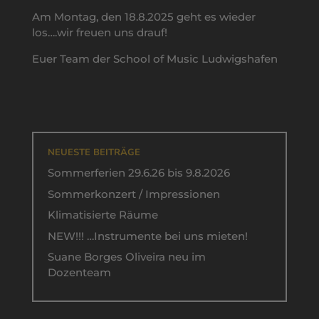
Am Montag, den 18.8.2025 geht es wieder
los….wir freuen uns drauf!
Euer Team der School of Music Ludwigshafen
NEUESTE BEITRÄGE
Sommerferien 29.6.26 bis 9.8.2026
Sommerkonzert / Impressionen
Klimatisierte Räume
NEW!!! …Instrumente bei uns mieten!
Suane Borges Oliveira neu im
Dozenteam